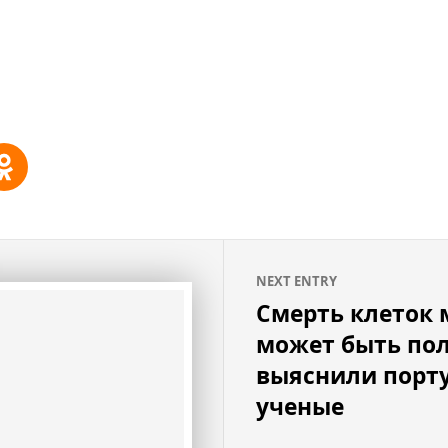
NEXT ENTRY
Смерть клеток 
может быть пол
выяснили порт
ученые