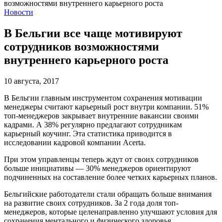
Новости
В Бельгии все чаще мотивируют
сотрудников возможностями
внутреннего карьерного роста
10 августа, 2017
В Бельгии главным инструментом сохранения мотивации
менеджеры считают карьерный рост внутри компании. 51%
топ-менеджеров закрывает внутренние вакансии своими
кадрами. А 38% регулярно предлагают сотрудникам
карьерный коучинг. Эта статистика приводится в
исследовании кадровой компании Acerta.
При этом управленцы теперь ждут от своих сотрудников
больше инициативы — 30% менеджеров ориентируют
подчиненных на составление более четких карьерных планов.
Бельгийские работодатели стали обращать больше внимания
на развитие своих сотрудников. За 2 года доля топ-
менеджеров, которые целенаправленно улучшают условия для
сохранения ментального и физического здоровья