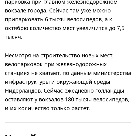
парковка при главном железнодорожном
вокзале города. Сейчас там уже можно
припарковать 6 тысяч велосипедов, а к
октябрю количество мест увеличится до 7,5
тысяч.
Несмотря на строительство новых мест,
велопарковок при железнодорожных
станциях не хватает, по данным министерства
инфраструктуры и окружающей среды
Нидерландов. Сейчас ежедневно голландцы
оставляют у вокзалов 180 тысяч велосипедов,
и их количество только растет.