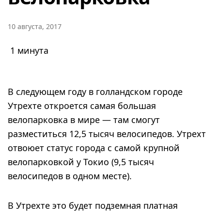
10 августа, 2017
1 минута
В следующем году в голландском городе
Утрехте откроется самая большая
велопарковка в мире — там смогут
разместиться 12,5 тысяч велосипедов. Утрехт
отвоюет статус города с самой крупной
велопарковкой у Токио (9,5 тысяч
велосипедов в одном месте).
В Утрехте это будет подземная платная