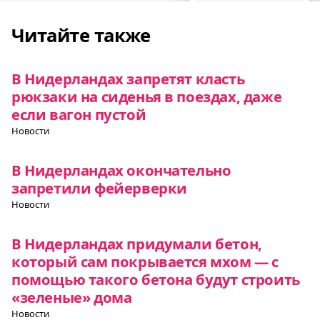
Читайте также
В Нидерландах запретят класть
рюкзаки на сиденья в поездах, даже
если вагон пустой
Новости
В Нидерландах окончательно
запретили фейерверки
Новости
В Нидерландах придумали бетон,
который сам покрывается мхом — с
помощью такого бетона будут строить
«зеленые» дома
Новости