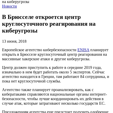
Новости
В Брюсселе откроется центр
круглосуточного реагирования на
киберугрозы
13 июня, 2018
Европейское агентство кибербезопасности
ENISA
планирует
открыть в Брюсселе круглосуточный центр реагирования на
массивные хакерские атаки и другие киберугрозы.
Центр должен приступить к работе в середине 2019 года,
изначально в нем будет работать около 5 экспертов. Сейчас
агентство находится в Греции, там работают 84 сотрудника, и
пока нет круглосуточной службы.
Агентство также планирует проанализировать, как с
кибератаками справляются национальные органы интернет-
безопасности, чтобы лучше координировать их действия в
случае атак, которые затрагивают несколько государств ЕС.
Предложениям агентства еще предстоит получить одобрение