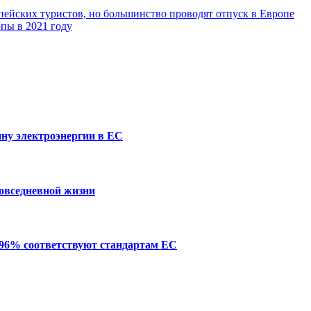
ейских туристов, но большинство проводят отпуск в Европе
пы в 2021 году
ну электроэнергии в ЕС
повседневной жизни
 96% соответствуют стандартам ЕС