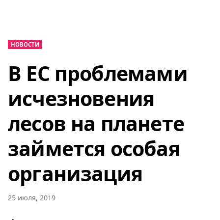
НОВОСТИ
В ЕС проблемами
исчезновения
лесов на планете
займется особая
организация
25 июля, 2019