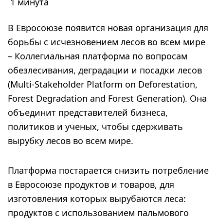
1 минута
В Евросоюзе появится новая организация для
борьбы с исчезновением лесов во всем мире
– Коллегиальная платформа по вопросам
обезлесивания, деградации и посадки лесов
(Multi-Stakeholder Platform on Deforestation,
Forest Degradation and Forest Generation). Она
объединит представителей бизнеса,
политиков и ученых, чтобы сдерживать
вырубку лесов во всем мире.
Платформа постарается снизить потребление
в Евросоюзе продуктов и товаров, для
изготовления которых вырубаются леса:
продуктов с использованием пальмового