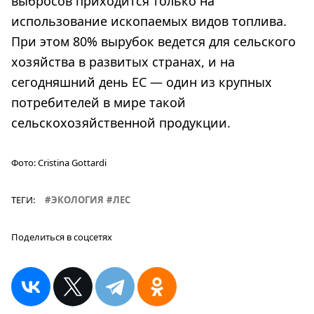
выбросов приходится только на
использование ископаемых видов топлива.
При этом 80% вырубок ведется для сельского
хозяйства в развитых странах, и на
сегодняшний день ЕС — один из крупных
потребителей в мире такой
сельскохозяйственной продукции.
Фото:
Cristina Gottardi
ТЕГИ:
ЭКОЛОГИЯ
ЛЕС
Поделиться в соцсетях