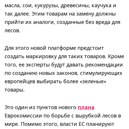
масла, сои, кукурузы, древесины, каучука и
так далее. Этим товарам на замену должны
прийти их аналоги, созданные без вреда для
лесов.
Для этого новой платформе предстоит
создать маркировку для таких товаров. Кроме
того, ее эксперты будут давать рекомендации
по созданию новых законов, стимулирующих
европейцев выбирать более «зеленые»
товары.
Это один из пунктов нового
плана
Еврокомиссии по борьбе с вырубкой лесов в
мире. Помимо этого, власти ЕС планируют