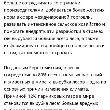
больше сотрудничать со странами-
производителями, добиваться более жестких
норм в сфере международной торговли,
развивать интенсивное сельское хозяйство и
помогать внедрять эти разработки в странах,
где вырубается больше всего леса, а также
информировать европейцев о пользе лесов и
о том, как их можно сохранять.
По данным Еврокомиссии, в лесах
сосредоточено 80% всех наземных растений
и животных в мире, а вырубка лесов – одна из
основных причин изменения климата.
Причиной 12% парниковых газов в мире
становится вырубка леса; больше вредных