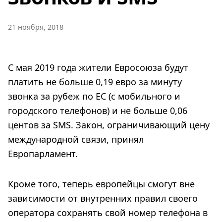
21 ноября, 2018
С мая 2019 года жители Евросоюза будут
платить не больше 0,19 евро за минуту
звонка за рубеж по ЕС (с мобильного и
городского телефонов) и не больше 0,06
центов за SMS. Закон, ограничивающий цену
международной связи, принял
Европарламент.
Кроме того, теперь европейцы смогут вне
зависимости от внутренних правил своего
оператора сохранять свой номер телефона в