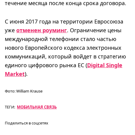
течение месяца после конца срока договора.
С июня 2017 года на территории Евросоюза
уже
отменен роуминг
. Ограничение цены
международной телефонии стало частью
нового Европейского кодекса электронных
коммуникаций, который войдет в стратегию
единого цифрового рынка ЕС (
Digital Single
Market
).
Фото:
William Krause
ТЕГИ:
МОБИЛЬНАЯ СВЯЗЬ
Поделиться в соцсетях