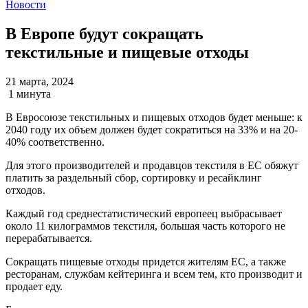
Новости
В Европе будут сокращать
текстильные и пищевые отходы
21 марта, 2024
1 минута
В Евросоюзе текстильных и пищевых отходов будет меньше: к
2040 году их объем должен будет сократиться на 33% и на 20-
40% соответственно.
Для этого производителей и продавцов текстиля в ЕС обяжут
платить за раздельный сбор, сортировку и ресайклинг
отходов.
Каждый год среднестатистический европеец выбрасывает
около 11 килограммов текстиля, большая часть которого не
перерабатывается.
Сокращать пищевые отходы придется жителям ЕС, а также
ресторанам, службам кейтеринга и всем тем, кто производит и
продает еду.