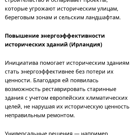
которые угрожают историческим улицам,
береговым зонам и сельским ландшафтам.
Повышение энергоэффективности
исторических зданий (Ирландия)
Инициатива помогает историческим зданиям
стать энергоэффективнее без потери их
ценности. Благодаря ей появилась
возможность реставрировать старинные
здания с учетом европейских климатических
целей, не нарушая их историческую ценность
неправильным ремонтом.
Универсальные решения — например,