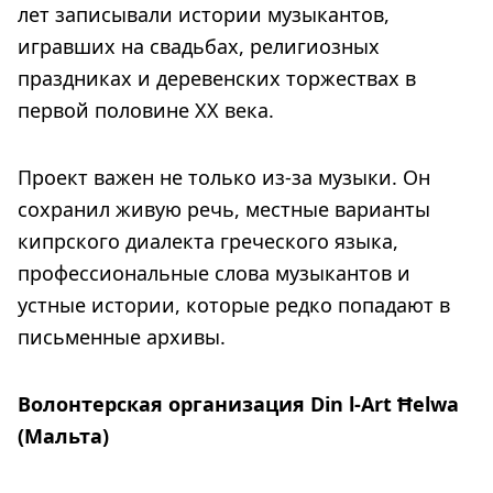
лет записывали истории музыкантов,
игравших на свадьбах, религиозных
праздниках и деревенских торжествах в
первой половине XX века.
Проект важен не только из-за музыки. Он
сохранил живую речь, местные варианты
кипрского диалекта греческого языка,
профессиональные слова музыкантов и
устные истории, которые редко попадают в
письменные архивы.
Волонтерская организация Din l-Art Ħelwa
(Мальта)