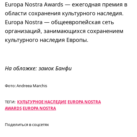
Europa Nostra Awards — ежегодная премия в
области сохранения культурного наследия.
Europa Nostra — общеевропейская сеть
организаций, занимающихся сохранением
культурного наследия Европы.
На обложке: замок Банфи
Фото:
Andreea Marchis
ТЕГИ:
КУЛЬТУРНОЕ НАСЛЕДИЕ
EUROPA NOSTRA
AWARDS
EUROPA NOSTRA
Поделиться в соцсетях