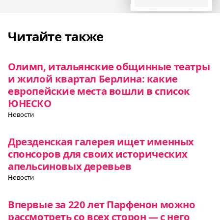
Читайте также
Олимп, итальянские общинные театры
и жилой квартал Берлина: какие
европейские места вошли в список
ЮНЕСКО
Новости
Дрезденская галерея ищет именных
спонсоров для своих исторических
апельсиновых деревьев
Новости
Впервые за 220 лет Парфенон можно
рассмотреть со всех сторон — с него