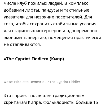
числе клуб пожилых людей. В комплекс
добавили лифты, пандусы и тактильные
указатели для незрячих посетителей. Для
того, чтобы сохранить стабильные условия
для старинных интерьеров и одновременно
экономить энергию, помещения практически
не отапливаются.
«The Cypriot Fiddler» (Кипр)
Фото: Nicoletta Demetriou / The Cypriot Fiddler
Этот проект посвящен традиционным
скрипачам Кипра. Фольклористы больше 15