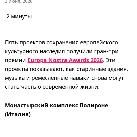
3 июня, 2026
2 минуты
Пять проектов сохранения европейского
культурного наследия получили гран-при
премии
Europa Nostra Awards 2026
. Эти
проекты показывают, как старинные здания,
музыка и ремесленные навыки снова могут
стать частью современной жизни.
Монастырский комплекс Полироне
(Италия)