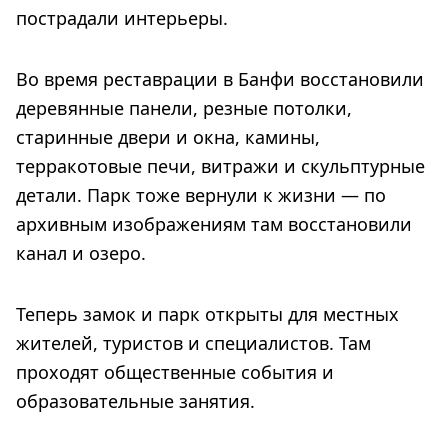
пострадали интерьеры.
Во время реставрации в Банфи восстановили
деревянные панели, резные потолки,
старинные двери и окна, камины,
терракотовые печи, витражи и скульптурные
детали. Парк тоже вернули к жизни — по
архивным изображениям там восстановили
канал и озеро.
Теперь замок и парк открыты для местных
жителей, туристов и специалистов. Там
проходят общественные события и
образовательные занятия.