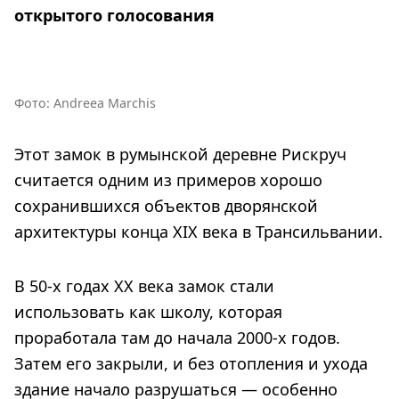
открытого голосования
Фото: Andreea Marchis
Этот замок в румынской деревне Рискруч
считается одним из примеров хорошо
сохранившихся объектов дворянской
архитектуры конца XIX века в Трансильвании.
В 50-х годах XX века замок стали
использовать как школу, которая
проработала там до начала 2000-х годов.
Затем его закрыли, и без отопления и ухода
здание начало разрушаться — особенно