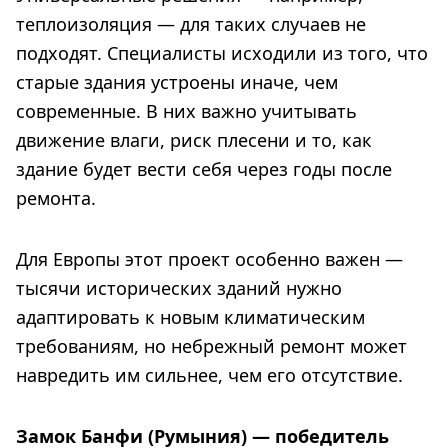
теплоизоляция — для таких случаев не
подходят. Специалисты исходили из того, что
старые здания устроены иначе, чем
современные. В них важно учитывать
движение влаги, риск плесени и то, как
здание будет вести себя через годы после
ремонта.
Для Европы этот проект особенно важен —
тысячи исторических зданий нужно
адаптировать к новым климатическим
требованиям, но небрежный ремонт может
навредить им сильнее, чем его отсутствие.
Замок Банфи (Румыния) — победитель