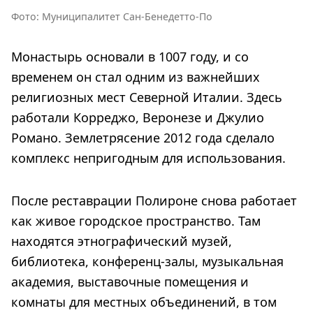
Фото: Муниципалитет Сан-Бенедетто-По
Монастырь основали в 1007 году, и со
временем он стал одним из важнейших
религиозных мест Северной Италии. Здесь
работали Корреджо, Веронезе и Джулио
Романо. Землетрясение 2012 года сделало
комплекс непригодным для использования.
После реставрации Полироне снова работает
как живое городское пространство. Там
находятся этнографический музей,
библиотека, конференц-залы, музыкальная
академия, выставочные помещения и
комнаты для местных объединений, в том