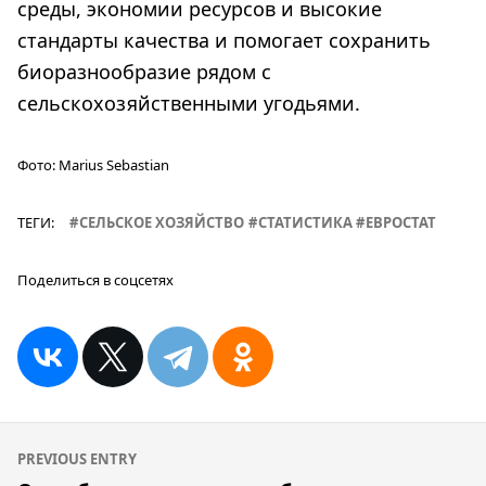
среды, экономии ресурсов и высокие
стандарты качества и помогает сохранить
биоразнообразие рядом с
сельскохозяйственными угодьями.
Фото:
Marius Sebastian
ТЕГИ:
СЕЛЬСКОЕ ХОЗЯЙСТВО
СТАТИСТИКА
ЕВРОСТАТ
Поделиться в соцсетях
Навигация
PREVIOUS ENTRY