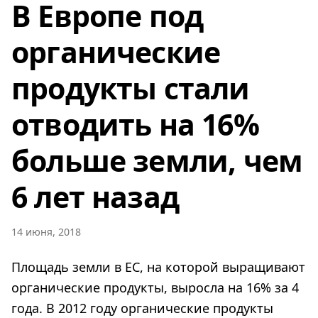
В Европе под
органические
продукты стали
отводить на 16%
больше земли, чем
6 лет назад
14 июня, 2018
Площадь земли в ЕС, на которой выращивают
органические продукты, выросла на 16% за 4
года. В 2012 году органические продукты