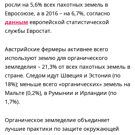
росли на 5,6% всех пахотных земель в
Евросоюзе, а в 2016 – на 6,7%, согласно
данным
европейской статистической
службы Евростат.
Австрийские фермеры активнее всего
используют землю для органического
земледелия – 21,3% от всех пахотных земель в
стране. Следом идут Швеция и Эстония (по
18%); меньше всего «органических» земель на
Мальте (0,2%), в Румынии и Ирландии (по
1,7%).
Органическое земледелие объединяет
лучшие практики по защите окружающей