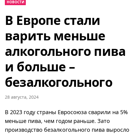
НОВОСТИ
В Европе стали
варить меньше
алкогольного пива
и больше –
безалкогольного
28 августа, 2024
В 2023 году страны Евросоюза сварили на 5%
меньше пива, чем годом раньше. Зато
производство безалкогольного пива выросло