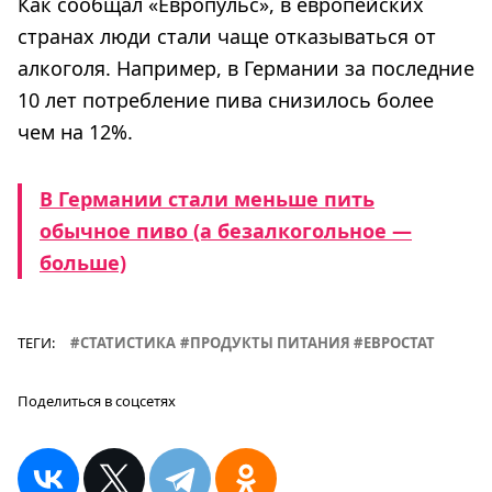
Как сообщал «Европульс», в европейских
странах люди стали чаще отказываться от
алкоголя. Например, в Германии за последние
10 лет потребление пива снизилось более
чем на 12%.
В Германии стали меньше пить
обычное пиво (а безалкогольное —
больше)
ТЕГИ:
СТАТИСТИКА
ПРОДУКТЫ ПИТАНИЯ
ЕВРОСТАТ
Поделиться в соцсетях