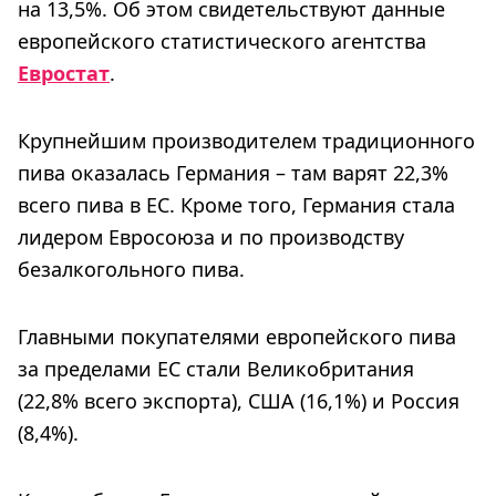
на 13,5%. Об этом свидетельствуют данные
европейского статистического агентства
Евростат
.
Крупнейшим производителем традиционного
пива оказалась Германия – там варят 22,3%
всего пива в ЕС. Кроме того, Германия стала
лидером Евросоюза и по производству
безалкогольного пива.
Главными покупателями европейского пива
за пределами ЕС стали Великобритания
(22,8% всего экспорта), США (16,1%) и Россия
(8,4%).