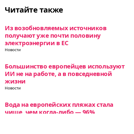
Читайте также
Из возобновляемых источников
получают уже почти половину
электроэнергии в ЕС
Новости
Большинство европейцев используют
ИИ не на работе, а в повседневной
жизни
Новости
Вода на европейских пляжах стала
чище, чем когда-либо — 96%
соответствуют стандартам ЕС
Новости