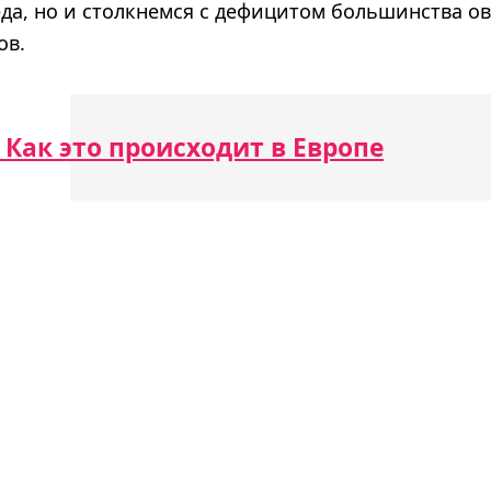
да, но и столкнемся с дефицитом большинства ов
ов.
 Как это происходит в Европе