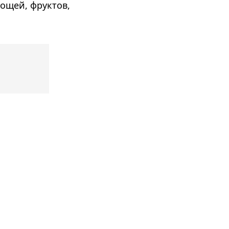
ощей, фруктов,