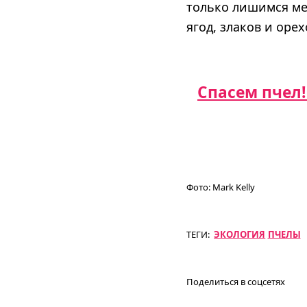
только лишимся ме
ягод, злаков и орех
Спасем пчел!
Фото:
Mark Kelly
ТЕГИ:
ЭКОЛОГИЯ
ПЧЕЛЫ
Поделиться в соцсетях