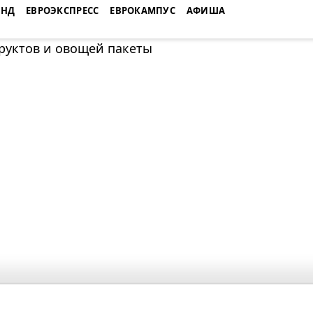
ЕНД
ЕВРОЭКСПРЕСС
ЕВРОКАМПУС
АФИША