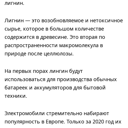
лигнин.
Лигнин — это возобновляемое и нетоксичное
сырье, которое в большом количестве
содержится в древесине. Это вторая по
распространенности макромолекула в
природе после целлюлозы.
На первых порах лингин будут
использоваться для производства обычных
батареек и аккумуляторов для бытовой
техники.
Электромобили стремительно набирают
популярность в Европе. Только за 2020 год их