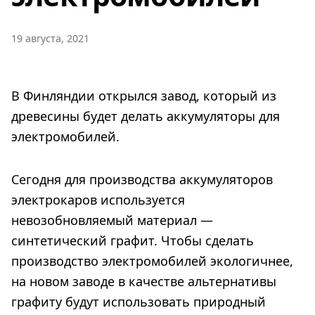
19 августа, 2021
В Финляндии открылся завод, который из
древесины будет делать аккумуляторы для
электромобилей.
Сегодня для производства аккумуляторов
электрокаров используется
невозобновляемый материал —
синтетический графит. Чтобы сделать
производство электромобилей экологичнее,
на новом заводе в качестве альтернативы
графиту будут использовать природный