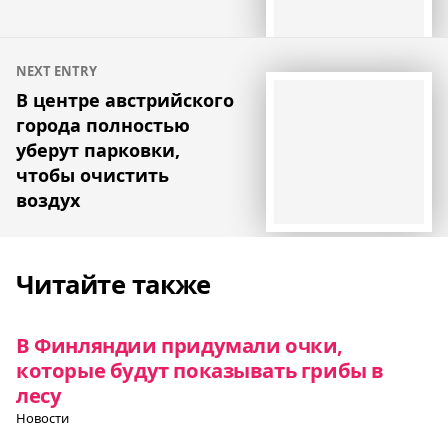
NEXT ENTRY
В центре австрийского
города полностью
уберут парковки,
чтобы очистить
воздух
Читайте также
В Финляндии придумали очки,
которые будут показывать грибы в
лесу
Новости