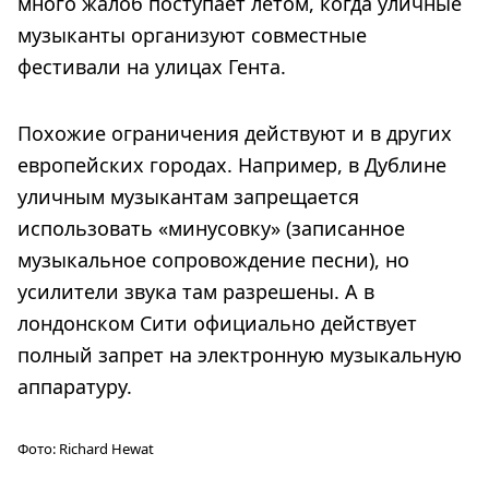
много жалоб поступает летом, когда уличные
музыканты организуют совместные
фестивали на улицах Гента.
Похожие ограничения действуют и в других
европейских городах. Например, в Дублине
уличным музыкантам запрещается
использовать «минусовку» (записанное
музыкальное сопровождение песни), но
усилители звука там разрешены. А в
лондонском Сити официально действует
полный запрет на электронную музыкальную
аппаратуру.
Фото:
Richard Hewat