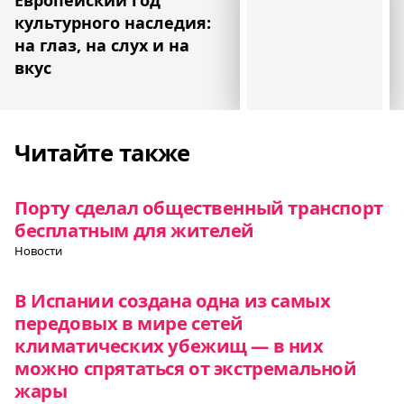
культурного наследия:
на глаз, на слух и на
вкус
Читайте также
Порту сделал общественный транспорт
бесплатным для жителей
Новости
В Испании создана одна из самых
передовых в мире сетей
климатических убежищ — в них
можно спрятаться от экстремальной
жары