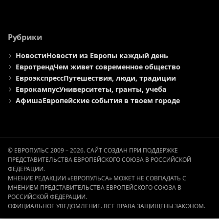
Рубрики
Новости
Новости из Европы каждый день
Евротренд
Чем живет современное общество
Евроэкспресс
Путешествия, люди, традиции
Еврокампус
Университеты, гранты, учеба
Афиша
Европейские события в твоем городе
© ЕВРОПУЛЬС 2009 – 2026. САЙТ СОЗДАН ПРИ ПОДДЕРЖКЕ
ПРЕДСТАВИТЕЛЬСТВА ЕВРОПЕЙСКОГО СОЮЗА В РОССИЙСКОЙ
ФЕДЕРАЦИИ.
МНЕНИЕ РЕДАКЦИИ «ЕВРОПУЛЬСА» МОЖЕТ НЕ СОВПАДАТЬ С
МНЕНИЕМ ПРЕДСТАВИТЕЛЬСТВА ЕВРОПЕЙСКОГО СОЮЗА В
РОССИЙСКОЙ ФЕДЕРАЦИИ.
ОФИЦИАЛЬНОЕ УВЕДОМЛЕНИЕ. ВСЕ ПРАВА ЗАЩИЩЕНЫ ЗАКОНОМ.