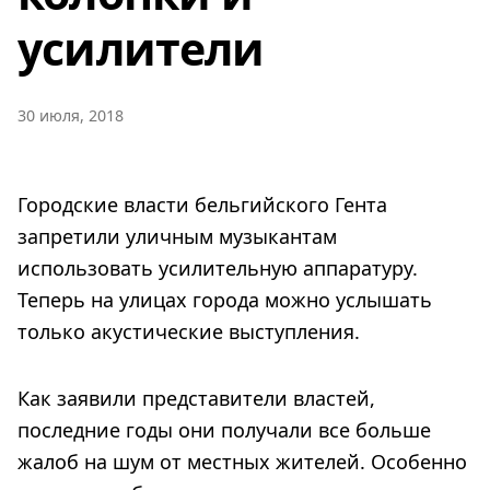
усилители
30 июля, 2018
Городские власти бельгийского Гента
запретили уличным музыкантам
использовать усилительную аппаратуру.
Теперь на улицах города можно услышать
только акустические выступления.
Как заявили представители властей,
последние годы они получали все больше
жалоб на шум от местных жителей. Особенно