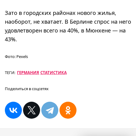
Зато в городских районах нового жилья,
наоборот, не хватает. В Берлине спрос на него
удовлетворен всего на 40%, в Мюнхене — на
43%.
Фото:
Pexels
ТЕГИ:
ГЕРМАНИЯ
СТАТИСТИКА
Поделиться в соцсетях
Навигация