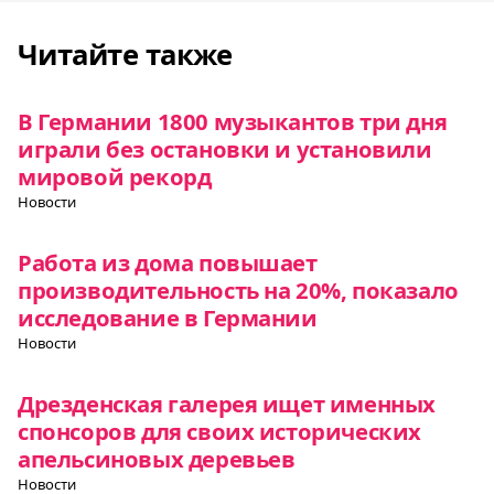
Читайте также
В Германии 1800 музыкантов три дня
играли без остановки и установили
мировой рекорд
Новости
Работа из дома повышает
производительность на 20%, показало
исследование в Германии
Новости
Дрезденская галерея ищет именных
спонсоров для своих исторических
апельсиновых деревьев
Новости