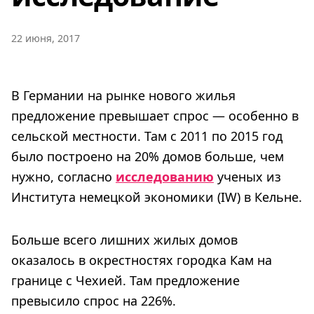
22 июня, 2017
В Германии на рынке нового жилья
предложение превышает спрос — особенно в
сельской местности. Там с 2011 по 2015 год
было построено на 20% домов больше, чем
нужно, согласно
исследованию
ученых из
Института немецкой экономики (IW) в Кельне.
Больше всего лишних жилых домов
оказалось в окрестностях городка Кам на
границе с Чехией. Там предложение
превысило спрос на 226%.