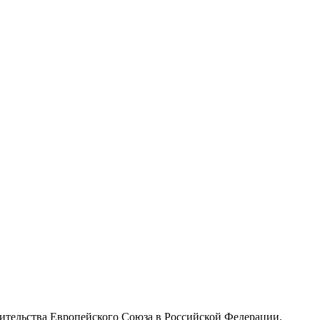
вительства Европейского Союза в Российской Федерации.