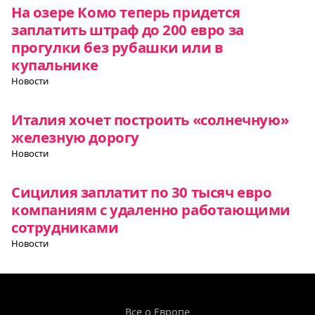
На озере Комо теперь придется
заплатить штраф до 200 евро за
прогулки без рубашки или в
купальнике
Новости
Италия хочет построить «солнечную»
железную дорогу
Новости
Сицилия заплатит по 30 тысяч евро
компаниям с удаленно работающими
сотрудниками
Новости
Все о Европе