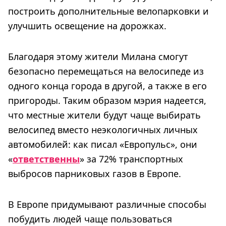
построить дополнительные велопарковки и
улучшить освещение на дорожках.
Благодаря этому жители Милана смогут
безопасно перемещаться на велосипеде из
одного конца города в другой, а также в его
пригороды. Таким образом мэрия надеется,
что местные жители будут чаще выбирать
велосипед вместо неэкологичных личных
автомобилей: как писал «Европульс», они
«
ответственны
» за 72% транспортных
выбросов парниковых газов в Европе.
В Европе придумывают различные способы
побудить людей чаще пользоваться