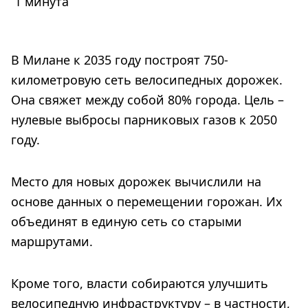
1 минута
В Милане к 2035 году построят 750-
километровую сеть велосипедных дорожек.
Она свяжет между собой 80% города. Цель –
нулевые выбросы парниковых газов к 2050
году.
Место для новых дорожек вычислили на
основе данных о перемещении горожан. Их
объединят в единую сеть со старыми
маршрутами.
Кроме того, власти собираются улучшить
велосипедную инфраструктуру – в частности,