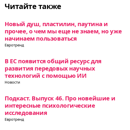
Читайте также
Новый душ, пластилин, паутина и
прочее, о чем мы еще не знаем, но уже
начинаем пользоваться
Евротренд
В ЕС появится общий ресурс для
развития передовых научных
технологий с помощью ИИ
Новости
Подкаст. Выпуск 46. Про новейшие и
интересные психологические
исследования
Евротренд