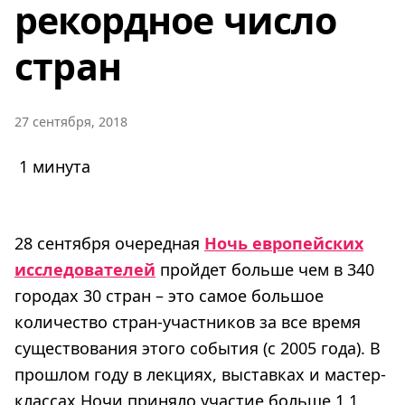
рекордное число
стран
27 сентября, 2018
1 минута
28 сентября очередная
Ночь европейских
исследователей
пройдет больше чем в 340
городах 30 стран – это самое большое
количество стран-участников за все время
существования этого события (с 2005 года). В
прошлом году в лекциях, выставках и мастер-
классах Ночи приняло участие больше 1,1