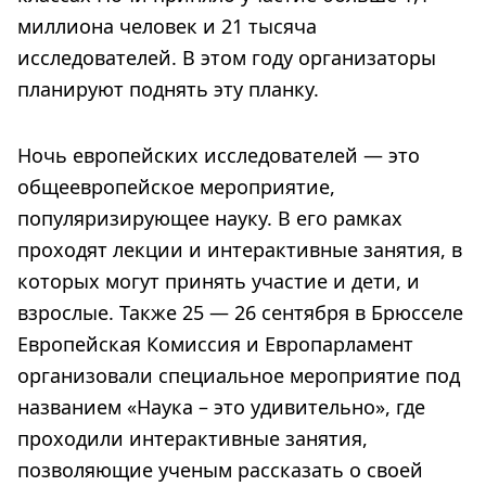
миллиона человек и 21 тысяча
исследователей. В этом году организаторы
планируют поднять эту планку.
Ночь европейских исследователей — это
общеевропейское мероприятие,
популяризирующее науку. В его рамках
проходят лекции и интерактивные занятия, в
которых могут принять участие и дети, и
взрослые. Также 25 — 26 сентября в Брюсселе
Европейская Комиссия и Европарламент
организовали специальное мероприятие под
названием «Наука – это удивительно», где
проходили интерактивные занятия,
позволяющие ученым рассказать о своей