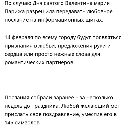
По случаю Дня святого Валентина мэрия
Парижа разрешила передавать любовное
послание на информационных щитах.
14 февраля по всему городу будут появляться
признания в любви, предложения руки и
сердца или просто нежные слова для
романтических партнеров.
Послания собрали заранее – за несколько
недель до праздника. Любой желающий мог
прислать свое поздравление, уместив его в
145 символов.