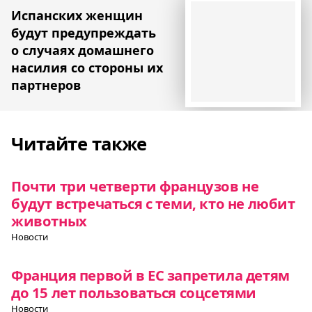
Испанских женщин
будут предупреждать
о случаях домашнего
насилия со стороны их
партнеров
Читайте также
Почти три четверти французов не
будут встречаться с теми, кто не любит
животных
Новости
Франция первой в ЕС запретила детям
до 15 лет пользоваться соцсетями
Новости