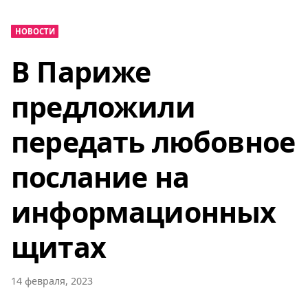
НОВОСТИ
В Париже
предложили
передать любовное
послание на
информационных
щитах
14 февраля, 2023