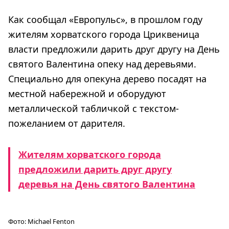
Как сообщал «Европульс», в прошлом году
жителям хорватского города Цриквеница
власти предложили дарить друг другу на День
святого Валентина опеку над деревьями.
Специально для опекуна дерево посадят на
местной набережной и оборудуют
металлической табличкой с текстом-
пожеланием от дарителя.
Жителям хорватского города
предложили дарить друг другу
деревья на День святого Валентина
Фото:
Michael Fenton