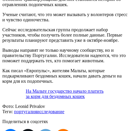
отравлениях подопечных кошек.
Ученые считают, что это может вызывать у волонтеров стресс
и чувство одиночества.
Сейчас исследовательская группа продолжает набор
участников, чтобы получить более полные данные. Первые
результаты планируют представить уже в октябре-ноябре.
Выводы направят не только научному сообществу, но и
правительству Португалии. Исследователи надеются, что это
поможет поддержать тех, кто помогает животным.
Как писал «Европульс», жителям Мальты, которые
подкармливают бездомных кошек, начали давать деньги на
корм для их подопечных.
На Мальте государство начало платить
за корм для бездомных кошек
Фото:
Leonid Privalov
Теги:
португалия
исследование
Поделиться в соцсетях