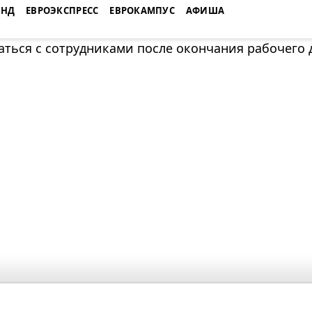
ЕНД
ЕВРОЭКСПРЕСС
ЕВРОКАМПУС
АФИША