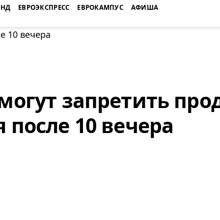
ЕНД
ЕВРОЭКСПРЕСС
ЕВРОКАМПУС
АФИША
 могут запретить про
я после 10 вечера