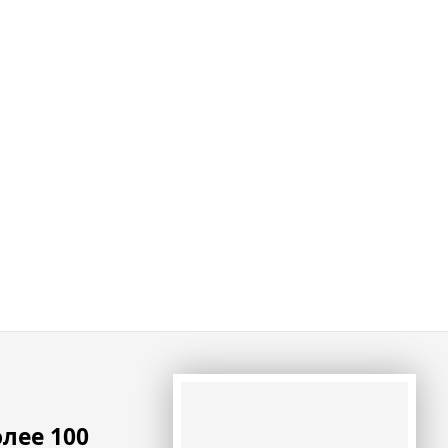
лее 100