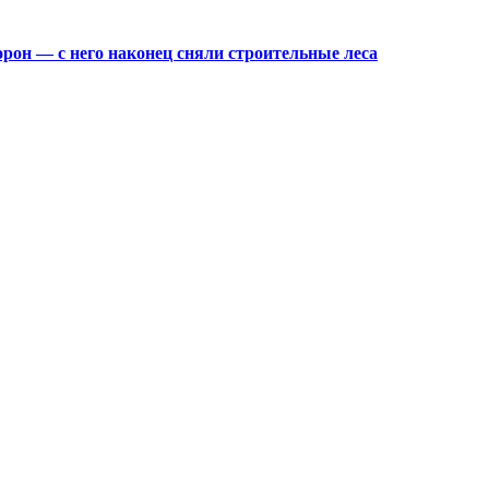
орон — с него наконец сняли строительные леса