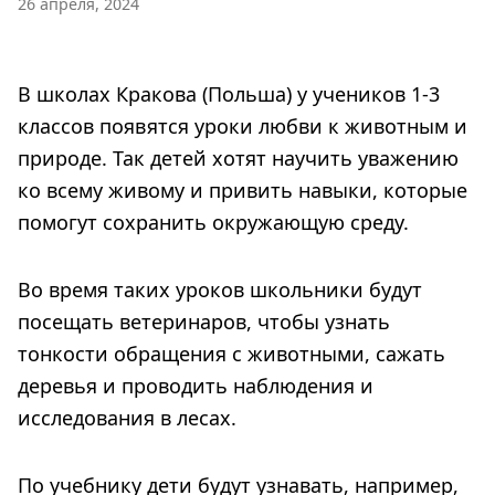
26 апреля, 2024
В школах Кракова (Польша) у учеников 1-3
классов появятся уроки любви к животным и
природе. Так детей хотят научить уважению
ко всему живому и привить навыки, которые
помогут сохранить окружающую среду.
Во время таких уроков школьники будут
посещать ветеринаров, чтобы узнать
тонкости обращения с животными, сажать
деревья и проводить наблюдения и
исследования в лесах.
По учебнику дети будут узнавать, например,