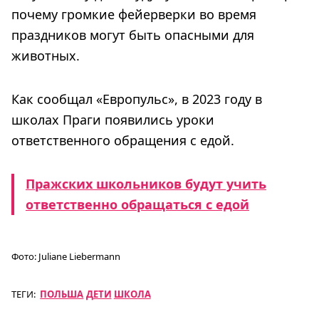
почему громкие фейерверки во время
праздников могут быть опасными для
животных.
Как сообщал «Европульс», в 2023 году в
школах Праги появились уроки
ответственного обращения с едой.
Пражских школьников будут учить
ответственно обращаться с едой
Фото:
Juliane Liebermann
ТЕГИ:
ПОЛЬША
ДЕТИ
ШКОЛА