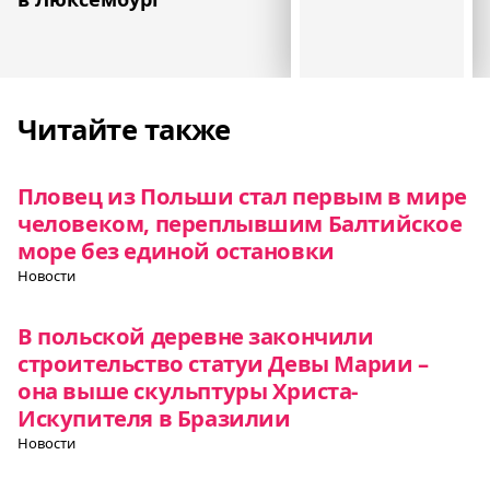
Читайте также
Пловец из Польши стал первым в мире
человеком, переплывшим Балтийское
море без единой остановки
Новости
В польской деревне закончили
строительство статуи Девы Марии –
она выше скульптуры Христа-
Искупителя в Бразилии
Новости