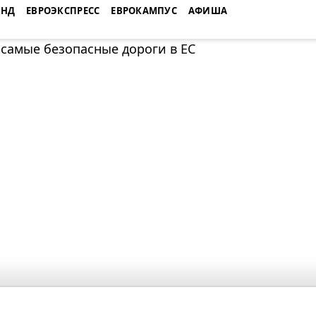
ЕНД
ЕВРОЭКСПРЕСС
ЕВРОКАМПУС
АФИША