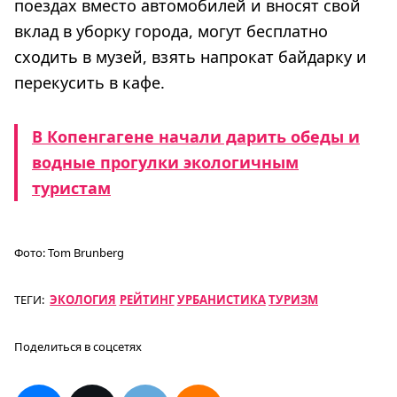
поездах вместо автомобилей и вносят свой
вклад в уборку города, могут бесплатно
сходить в музей, взять напрокат байдарку и
перекусить в кафе.
В Копенгагене начали дарить обеды и
водные прогулки экологичным
туристам
Фото:
Tom Brunberg
ТЕГИ:
ЭКОЛОГИЯ
РЕЙТИНГ
УРБАНИСТИКА
ТУРИЗМ
Поделиться в соцсетях