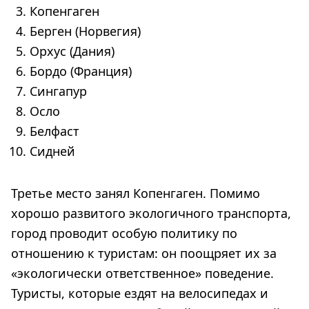
Копенгаген
Берген (Норвегия)
Орхус (Дания)
Бордо (Франция)
Сингапур
Осло
Белфаст
Сидней
Третье место занял Копенгаген. Помимо
хорошо развитого экологичного транспорта,
город проводит особую политику по
отношению к туристам: он поощряет их за
«экологически ответственное» поведение.
Туристы, которые ездят на велосипедах и