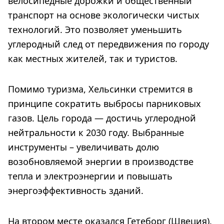
велосипедные дорожки и общественный
транспорт на основе экологически чистых
технологий. Это позволяет уменьшить
углеродный след от передвижения по городу
как местных жителей, так и туристов.
Помимо туризма, Хельсинки стремится в
принципе сократить выбросы парниковых
газов. Цель города — достичь углеродной
нейтральности к 2030 году. Выбранные
инструменты – увеличивать долю
возобновляемой энергии в производстве
тепла и электроэнергии и повышать
энергоэффективность зданий.
На втором месте оказался Гетеборг (Швеция).