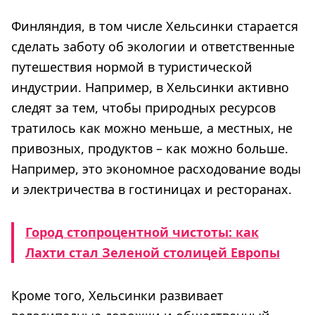
Финляндия, в том числе Хельсинки старается
сделать заботу об экологии и ответственные
путешествия нормой в туристической
индустрии. Например, в Хельсинки активно
следят за тем, чтобы природных ресурсов
тратилось как можно меньше, а местных, не
привозных, продуктов – как можно больше.
Например, это экономное расходование воды
и электричества в гостиницах и ресторанах.
Город стопроцентной чистоты: как
Лахти стал Зеленой столицей Европы
Кроме того, Хельсинки развивает