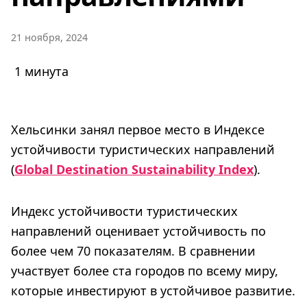
21 ноября, 2024
1 минута
Хельсинки занял первое место в Индексе
устойчивости туристических направлений
(
Global Destination Sustainability Index
).
Индекс устойчивости туристических
направлений оценивает устойчивость по
более чем 70 показателям. В сравнении
участвует более ста городов по всему миру,
которые инвестируют в устойчивое развитие.