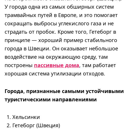
У города одна из самых обширных систем
трамвайных путей в Европе, и это помогает
сокращать выбросы углекислого газа и не
страдать от пробок. Кроме того, Гетеборг в
принципе — хороший пример стабильного
города в Швеции. Он оказывает небольшое
воздействие на окружающую среду, там
построены
пассивные дома
, там работает
хорошая система утилизации отходов.
Города, признанные самыми устойчивыми
туристическими направлениями
Хельсинки
Гетеборг (Швеция)