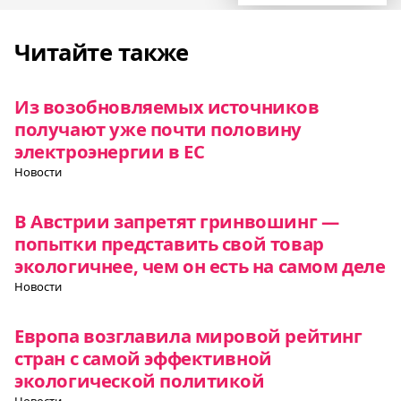
Читайте также
Из возобновляемых источников
получают уже почти половину
электроэнергии в ЕС
Новости
В Австрии запретят гринвошинг —
попытки представить свой товар
экологичнее, чем он есть на самом деле
Новости
Европа возглавила мировой рейтинг
стран с самой эффективной
экологической политикой
Новости