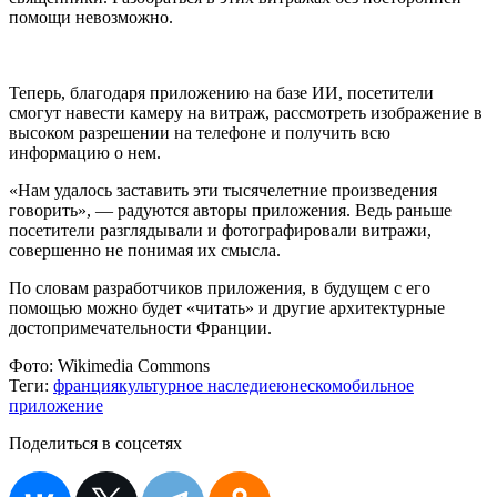
помощи невозможно.
Теперь, благодаря приложению на базе ИИ, посетители
смогут навести камеру на витраж, рассмотреть изображение в
высоком разрешении на телефоне и получить всю
информацию о нем.
«Нам удалось заставить эти тысячелетние произведения
говорить», — радуются авторы приложения. Ведь раньше
посетители разглядывали и фотографировали витражи,
совершенно не понимая их смысла.
По словам разработчиков приложения, в будущем с его
помощью можно будет «читать» и другие архитектурные
достопримечательности Франции.
Фото:
Wikimedia Commons
Теги:
франция
культурное наследие
юнеско
мобильное
приложение
Поделиться в соцсетях