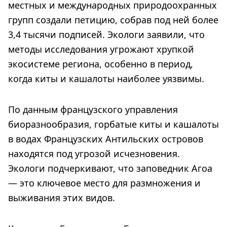
местных и международных природоохранных
групп создали петицию, собрав под ней более
3,4 тысячи подписей. Экологи заявили, что
методы исследования угрожают хрупкой
экосистеме региона, особенно в период,
когда киты и кашалоты наиболее уязвимы.
По данным французского управления
биоразнообразия, горбатые киты и кашалоты
в водах Французских Антильских островов
находятся под угрозой исчезновения.
Экологи подчеркивают, что заповедник Агоа
— это ключевое место для размножения и
выживания этих видов.