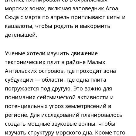
морских зонах, включая заповедник Агоа.
Сюда с марта по апрель приплывают киты и
кашалоты, чтобы родить и выкормить
детенышей.
Ученые хотели изучить движение
тектонических плит в районе Малых
Антильских островов, где проходит зона
субдукции — области, где одна плита
погружается под другую. Это важно для
понимания сейсмической активности и
потенциальных угроз землетрясений в
регионе. Для исследований планировалось
создать мощные звуковые волны, чтобы
изучать структуру морского дна. Кроме того,