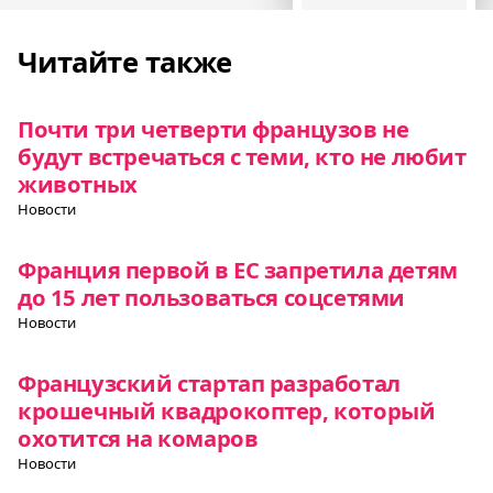
Читайте также
Почти три четверти французов не
будут встречаться с теми, кто не любит
животных
Новости
Франция первой в ЕС запретила детям
до 15 лет пользоваться соцсетями
Новости
Французский стартап разработал
крошечный квадрокоптер, который
охотится на комаров
Новости