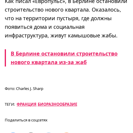
Как писал «Европульс», в Берлине остановили
строительство нового квартала. Оказалось,
что на территории пустыря, где должны
появиться дома и социальная
инфраструктура, живут камышовые жабы.
В Берлине остановили строительство
нового квартала из-за жаб
Фото:
Charles J. Sharp
ТЕГИ:
ФРАНЦИЯ
БИОРАЗНООБРАЗИЕ
Поделиться в соцсетях