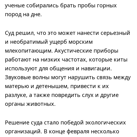
ученые собирались брать пробы горных
пород на дне.
Суд решил, что это может нанести серьезный
и необратимый ущерб морским
млекопитающим. Акустические приборы
работают на низких частотах, которые киты
используют для общения и навигации.
Звуковые волны могут нарушить связь между
матерью и детенышем, привести к их
разлуке, а также повредить слух и другие
органы животных.
Решение суда стало победой экологических
организаций. В конце февраля несколько