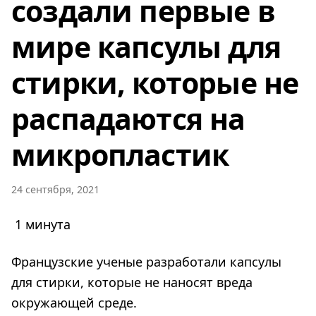
создали первые в
мире капсулы для
стирки, которые не
распадаются на
микропластик
24 сентября, 2021
1 минута
Французские ученые разработали капсулы
для стирки, которые не наносят вреда
окружающей среде.