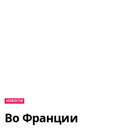
НОВОСТИ
Во Франции