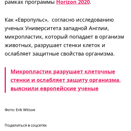
рамках программы
Horizon 2020
.
Как «Европульс», согласно исследованию
ученых Университета западной Англии,
микропластик, который попадает в организм
животных, разрушает стенки клеток и
ослабляет защитные свойства организма.
Микропластик разрушает клеточные
стенки и ослабляет защиту организма,
выяснили европейские ученые
Фото:
Erik Witsoe
Поделиться в соцсетях