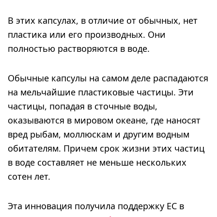
В этих капсулах, в отличие от обычных, нет
пластика или его производных. Они
полностью растворяются в воде.
Обычные капсулы на самом деле распадаются
на мельчайшие пластиковые частицы. Эти
частицы, попадая в сточные воды,
оказываются в мировом океане, где наносят
вред рыбам, моллюскам и другим водным
обитателям. Причем срок жизни этих частиц
в воде составляет не меньше нескольких
сотен лет.
Эта инновация получила поддержку ЕС в