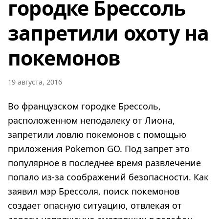
городке Брессоль
запретили охоту на
покемонов
19 августа, 2016
Во французском городке Брессоль,
расположенном неподалеку от Лиона,
запретили ловлю покемонов с помощью
приложения Pokemon GO. Под запрет это
популярное в последнее время развлечение
попало из-за соображений безопасности. Как
заявил мэр Брессоля, поиск покемонов
создает опасную ситуацию, отвлекая от