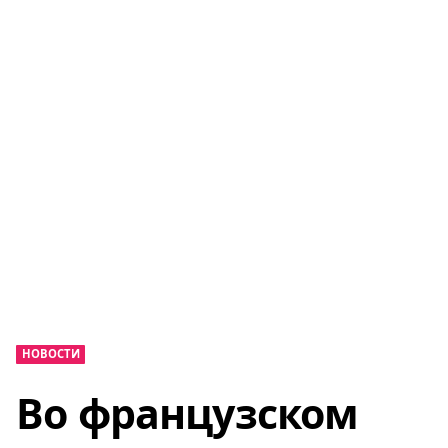
НОВОСТИ
Во французском