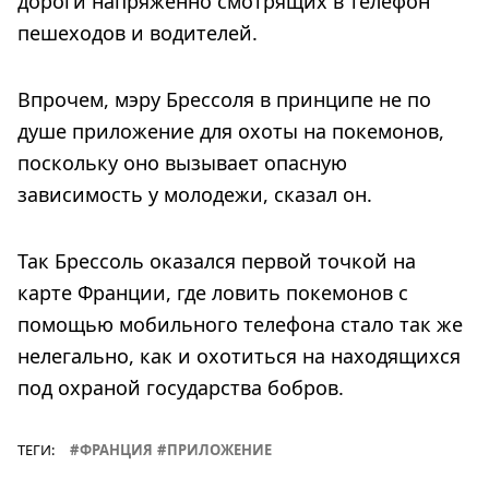
дороги напряженно смотрящих в телефон
пешеходов и водителей.
Впрочем, мэру Брессоля в принципе не по
душе приложение для охоты на покемонов,
поскольку оно вызывает опасную
зависимость у молодежи, сказал он.
Так Брессоль оказался первой точкой на
карте Франции, где ловить покемонов с
помощью мобильного телефона стало так же
нелегально, как и охотиться на находящихся
под охраной государства бобров.
ТЕГИ:
ФРАНЦИЯ
ПРИЛОЖЕНИЕ