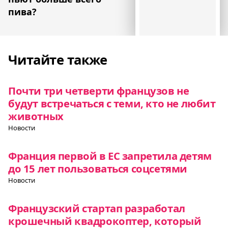
пива?
Читайте также
Почти три четверти французов не
будут встречаться с теми, кто не любит
животных
Новости
Франция первой в ЕС запретила детям
до 15 лет пользоваться соцсетями
Новости
Французский стартап разработал
крошечный квадрокоптер, который