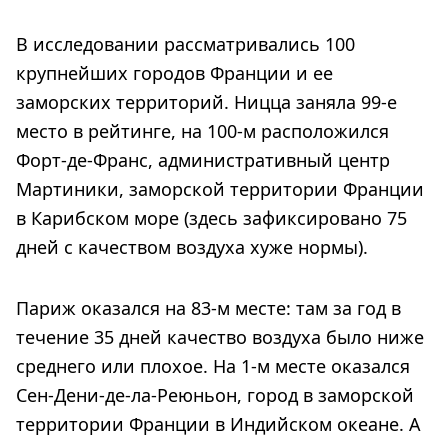
В исследовании рассматривались 100
крупнейших городов Франции и ее
заморских территорий. Ницца заняла 99-е
место в рейтинге, на 100-м расположился
Форт-де-Франс, административный центр
Мартиники, заморской территории Франции
в Карибском море (здесь зафиксировано 75
дней с качеством воздуха хуже нормы).
Париж оказался на 83-м месте: там за год в
течение 35 дней качество воздуха было ниже
среднего или плохое. На 1-м месте оказался
Сен-Дени-де-ла-Реюньон, город в заморской
территории Франции в Индийском океане. А