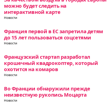
можно будет следить на
интерактивной карте
Новости
Франция первой в ЕС запретила детям
до 15 лет пользоваться соцсетями
Новости
Французский стартап разработал
крошечный квадрокоптер, который
охотится на комаров
Новости
Во Франции обнаружили прежде
неизвестную рукопись Моцарта
Новости