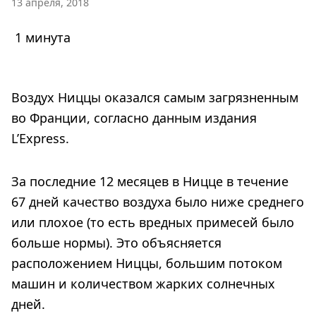
13 апреля, 2018
1 минута
Воздух Ниццы оказался самым загрязненным
во Франции, согласно данным издания
L’Express.
За последние 12 месяцев в Ницце в течение
67 дней качество воздуха было ниже среднего
или плохое (то есть вредных примесей было
больше нормы). Это объясняется
расположением Ниццы, большим потоком
машин и количеством жарких солнечных
дней.