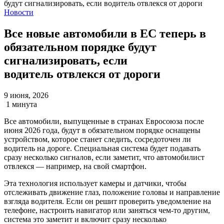
Новости
Все новые автомобили в ЕС теперь в
обязательном порядке будут
сигнализировать, если
водитель отвлекся от дороги
9 июня, 2026
1 минута
Все автомобили, выпущенные в странах Евросоюза после
июня 2026 года, будут в обязательном порядке оснащены
устройством, которое станет следить, сосредоточен ли
водитель на дороге. Специальная система будет подавать
сразу несколько сигналов, если заметит, что автомобилист
отвлекся — например, на свой смартфон.
Эта технология использует камеры и датчики, чтобы
отслеживать движение глаз, положение головы и направление
взгляда водителя. Если он решит проверить уведомление на
телефоне, настроить навигатор или заняться чем-то другим,
система это заметит и включит сразу несколько