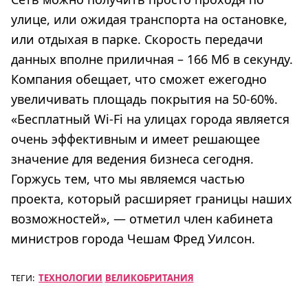
улице, или ожидая транспорта на остановке,
или отдыхая в парке. Скорость передачи
данных вполне приличная – 166 Мб в секунду.
Компания обещает, что сможет ежегодно
увеличивать площадь покрытия на 50-60%.
«Бесплатный Wi-Fi на улицах города является
очень эффективным и имеет решающее
значение для ведения бизнеса сегодня.
Горжусь тем, что мы являемся частью
проекта, который расширяет границы наших
возможностей», — отметил член кабинета
министров города Чешам Фред Уилсон.
ТЕГИ:
ТЕХНОЛОГИИ
ВЕЛИКОБРИТАНИЯ