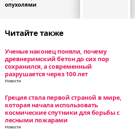
опухолями
Читайте также
Ученые наконец поняли, почему
древнеримский бетон до сих пор
сохранился, а современный
разрушается через 100 лет
Новости
Греция стала первой страной в мире,
которая начала использовать
космические спутники для борьбы с
лесными пожарами
Новости