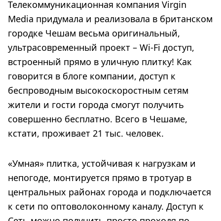
Телекоммуникационная компания Virgin
Media придумала и реализовала в британском
городке Чешам весьма оригинальный,
ультрасовременный проект – Wi-Fi доступ,
встроенный прямо в уличную плитку! Как
говорится в блоге компании, доступ к
беспроводным высокоскоростным сетям
жители и гости города смогут получить
совершенно бесплатно. Всего в Чешаме,
кстати, проживает 21 тыс. человек.
«Умная» плитка, устойчивая к нагрузкам и
непогоде, монтируется прямо в тротуар в
центральных районах города и подключается
к сети по оптоволоконному каналу. Доступ к
Сеть можно получить просто проходя по