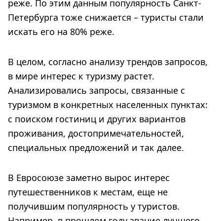
реже. По этим данным популярность Санкт-
Петербурга тоже снижается – туристы стали
искать его на 80% реже.
В целом, согласно анализу трендов запросов,
в мире интерес к туризму растет.
Анализировались запросы, связанные с
туризмом в конкретных населенных пунктах:
с поиском гостиниц и других вариантов
проживания, достопримечательностей,
специальных предложений и так далее.
В Евросоюзе заметно вырос интерес
путешественников к местам, еще не
получившим популярность у туристов.
Например, в прошлом году звание лучшего