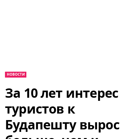
НОВОСТИ
За 10 лет интерес
туристов к
Будапешту вырос