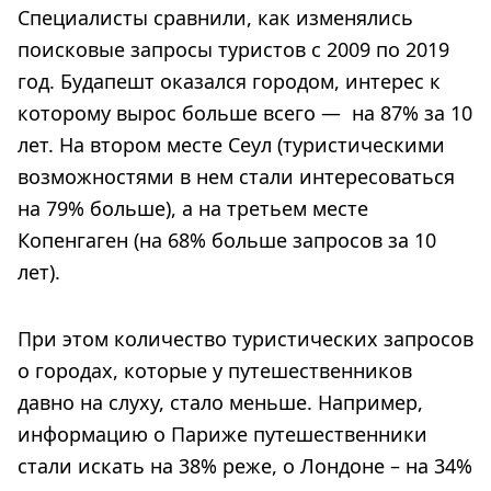
Специалисты сравнили, как изменялись
поисковые запросы туристов с 2009 по 2019
год. Будапешт оказался городом, интерес к
которому вырос больше всего — на 87% за 10
лет. На втором месте Сеул (туристическими
возможностями в нем стали интересоваться
на 79% больше), а на третьем месте
Копенгаген (на 68% больше запросов за 10
лет).
При этом количество туристических запросов
о городах, которые у путешественников
давно на слуху, стало меньше. Например,
информацию о Париже путешественники
стали искать на 38% реже, о Лондоне – на 34%