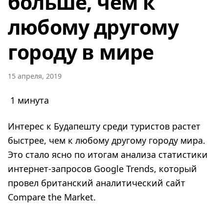
больше, чем к
любому другому
городу в мире
15 апреля, 2019
1 минута
Интерес к Будапешту среди туристов растет
быстрее, чем к любому другому городу мира.
Это стало ясно по итогам анализа статистики
интернет-запросов Google Trends, который
провел британский аналитический сайт
Compare the Market.