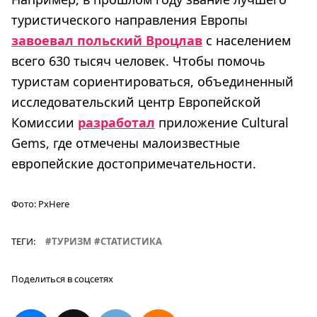
туристического направления Европы
завоевал польский Вроцлав
с населением
всего 630 тысяч человек. Чтобы помочь
туристам сориентироваться, объединенный
исследовательский центр Европейской
Комиссии
разработал
приложение Cultural
Gems, где отмечены малоизвестные
европейские достопримечательности.
Фото:
PxHere
ТЕГИ:
ТУРИЗМ
СТАТИСТИКА
Поделиться в соцсетях