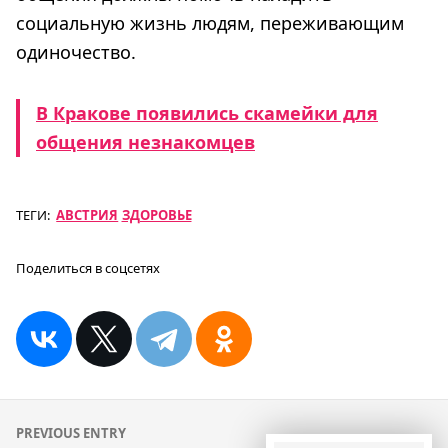
социальную жизнь людям, переживающим
одиночество.
В Кракове появились скамейки для
общения незнакомцев
ТЕГИ:
АВСТРИЯ
ЗДОРОВЬЕ
Поделиться в соцсетях
Навигация
PREVIOUS ENTRY