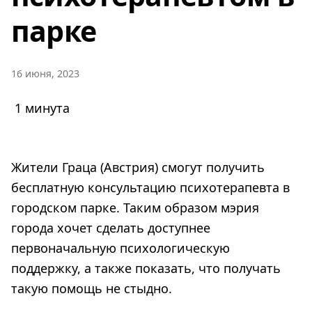
парке
16 июня, 2023
1 минута
Жители Граца (Австрия) смогут получить
бесплатную консультацию психотерапевта в
городском парке. Таким образом мэрия
города хочет сделать доступнее
первоначальную психологическую
поддержку, а также показать, что получать
такую помощь не стыдно.