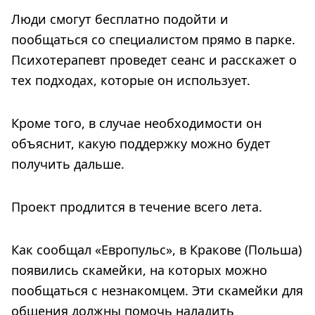
Люди смогут бесплатно подойти и
пообщаться со специалистом прямо в парке.
Психотерапевт проведет сеанс и расскажет о
тех подходах, которые он использует.
Кроме того, в случае необходимости он
объяснит, какую поддержку можно будет
получить дальше.
Проект продлится в течение всего лета.
Как сообщал «Европульс», в Кракове (Польша)
появились скамейки, на которых можно
пообщаться с незнакомцем. Эти скамейки для
общения должны помочь наладить