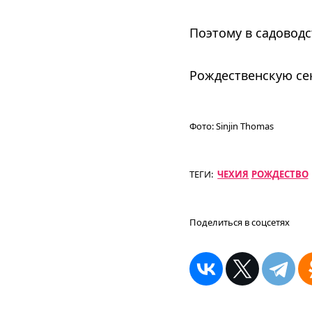
Поэтому в садоводс
Рождественскую се
Фото:
Sinjin Thomas
ТЕГИ:
ЧЕХИЯ
РОЖДЕСТВО
Поделиться в соцсетях