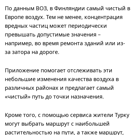
По данным ВОЗ, в Финляндии самый чистый в
Европе воздух. Тем не менее, концентрация
вредных частиц может периодически
превышать допустимые значения –
например, во время ремонта зданий или из-
за затора на дороге.
Приложение помогает отслеживать эти
небольшие изменения качества воздуха в
различных районах и предлагает самый
«чистый» путь до точки назначения.
Кроме того, с помощью сервиса жители Турку
могут выбрать маршрут с наибольшей
растительностью на пути, а также маршрут,