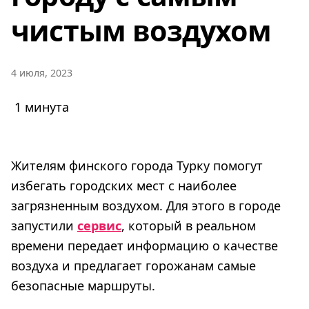
чистым воздухом
4 июля, 2023
1 минута
Жителям финского города Турку помогут
избегать городских мест с наиболее
загрязненным воздухом. Для этого в городе
запустили
сервис
, который в реальном
времени передает информацию о качестве
воздуха и предлагает горожанам самые
безопасные маршруты.