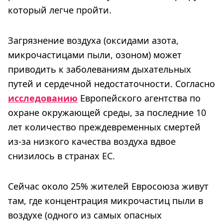
который легче пройти.
Загрязнение воздуха (оксидами азота,
микрочастицами пыли, озоном) может
приводить к заболеваниям дыхательных
путей и сердечной недостаточности. Согласно
исследованию
Европейского агентства по
охране окружающей среды, за последние 10
лет количество преждевременных смертей
из-за низкого качества воздуха вдвое
снизилось в странах ЕС.
Сейчас около 25% жителей Евросоюза живут
там, где концентрация микрочастиц пыли в
воздухе (одного из самых опасных