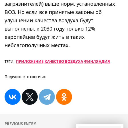
загрязнителей) выше норм, установленных
ВОЗ. Но если все принятые законы об
улучшении качества воздуха будут
выполнены, к 2030 году только 12%
европейцев будут жить в таких
неблагополучных местах.
ТЕГИ:
ПРИЛОЖЕНИЕ
КАЧЕСТВО ВОЗДУХА
ФИНЛЯНДИЯ
Поделиться в соцсетях
Навигация
PREVIOUS ENTRY