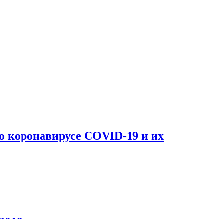
о коронавирусе COVID-19 и их