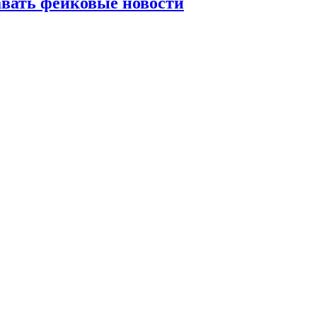
авать фейковые новости