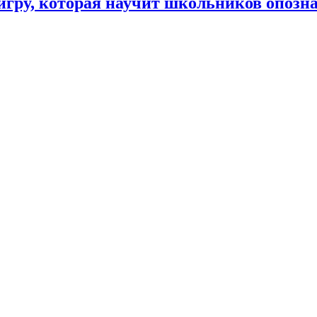
гру, которая научит школьников опозн