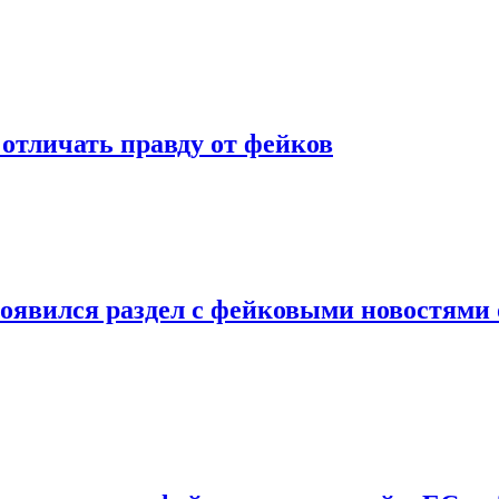
отличать правду от фейков
оявился раздел с фейковыми новостями 