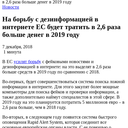
Новости
На борьбу с дезинформацией в
интернете ЕС будет тратить в 2,6 раза
больше денег в 2019 году
7 декабря, 2018
1 минута
В ЕС
усилят борьбу
с фейковыми новостями и
дезинформацией в интернете: на это выделят в 2,6 раза
больше средств в 2019 году по сравнению с 2018.
Во-первых, будет совершенствоваться система поиска ложной
информации в интернете. Для этого закупят более мощные
компьютеры для поиска фейков и проверки информации, а
также дополнительно наймут специалистов в этой сфере. В
2019 году на это планируется потратить 5 миллионов евро – в
2,6 раза больше, чем в 2018 году.
Во-вторых, в следующем году появится система быстрого
оповещения Rapid Alert System, которая соединит все
основные европейские органы власти. С ее помощью о