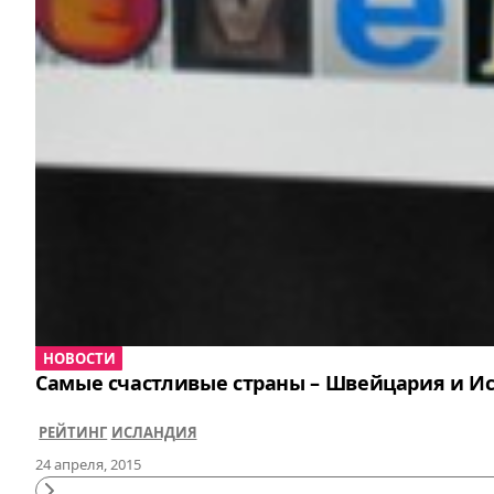
НОВОСТИ
Самые счастливые страны – Швейцария и И
РЕЙТИНГ
ИСЛАНДИЯ
24 апреля, 2015