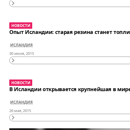
Continue
Reading
НОВОСТИ
Опыт Исландии: старая резина станет топл
ИСЛАНДИЯ
30 июня, 2015
Continue
Reading
НОВОСТИ
В Исландии открывается крупнейшая в мир
ИСЛАНДИЯ
26 мая, 2015
Continue
Reading