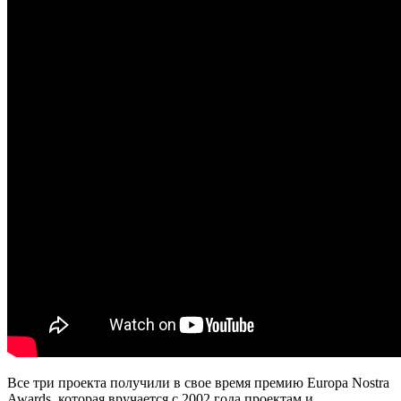
Все три проекта получили в свое время премию Europa Nostra
Awards, которая вручается с 2002 года проектам и