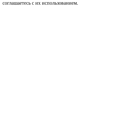
соглашаетесь с их использованием.