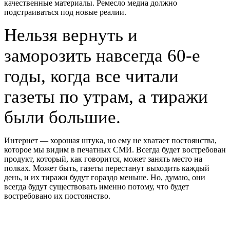
качественные материалы. Ремесло медиа должно
подстраиваться под новые реалии.
Нельзя вернуть и
заморозить навсегда 60-е
годы, когда все читали
газеты по утрам, а тиражи
были большие.
Интернет — хорошая штука, но ему не хватает постоянства,
которое мы видим в печатных СМИ. Всегда будет востребован
продукт, который, как говорится, может занять место на
полках. Может быть, газеты перестанут выходить каждый
день, и их тиражи будут гораздо меньше. Но, думаю, они
всегда будут существовать именно потому, что будет
востребовано их постоянство.