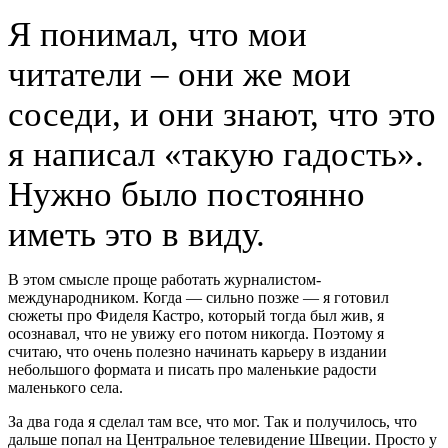
Я понимал, что мои
читатели – они же мои
соседи, и они знают, что это
я написал «такую гадость».
Нужно было постоянно
иметь это в виду.
В этом смысле проще работать журналистом-
международником. Когда — сильно позже — я готовил
сюжеты про Фиделя Кастро, который тогда был жив, я
осознавал, что не увижу его потом никогда. Поэтому я
считаю, что очень полезно начинать карьеру в издании
небольшого формата и писать про маленькие радости
маленького села.
За два года я сделал там все, что мог. Так и получилось, что
дальше попал на Центральное телевидение Швеции. Просто у