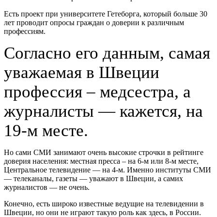
Есть проект при университете Гетеборга, который больше 30
лет проводит опросы граждан о доверии к различным
профессиям.
Cогласно его данным, самая
уважаемая в Швеции
профессия – медсестра, а
журналисты — кажется, на
19-м месте.
Но сами СМИ занимают очень высокие строчки в рейтинге
доверия населения: местная пресса – на 6-м или 8-м месте,
Центральное телевидение — на 4-м. Именно институты СМИ
— телеканалы, газеты — уважают в Швеции, а самих
журналистов — не очень.
Конечно, есть широко известные ведущие на телевидении в
Швеции, но они не играют такую роль как здесь, в России.