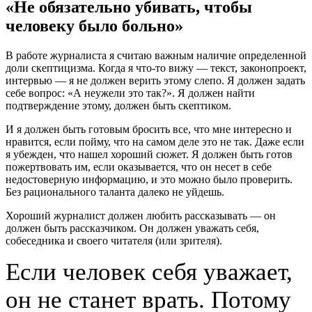
«Не обязательно убивать, чтобы
человеку было больно»
В работе журналиста я считаю важным наличие определенной
доли скептицизма. Когда я что-то вижу — текст, законопроект,
интервью — я не должен верить этому слепо. Я должен задать
себе вопрос: «А неужели это так?». Я должен найти
подтверждение этому, должен быть скептиком.
И я должен быть готовым бросить все, что мне интересно и
нравится, если пойму, что на самом деле это не так. Даже если
я убежден, что нашел хороший сюжет. Я должен быть готов
пожертвовать им, если оказывается, что он несет в себе
недостоверную информацию, и это можно было проверить.
Без рационального таланта далеко не уйдешь.
Хороший журналист должен любить рассказывать — он
должен быть рассказчиком. Он должен уважать себя,
собеседника и своего читателя (или зрителя).
Если человек себя уважает,
он не станет врать. Потому