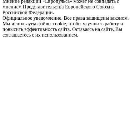
Мнение редакции «Европульса» может не совпадать с
мнением Представительства Европейского Союза в
Российской Федерации.
Официальное уведомление. Все права защищены законом.
Мы используем файлы cookie, чтобы улучшить работу и
повысить эффективность сайта. Оставаясь на сайте, Вы
соглашаетесь с их использованием.