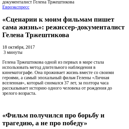
Евроэкспресс
«Сценарии к моим фильмам пишет
сама жизнь»: режиссер-документалист
Гелена Тржештикова
18 октября, 2017
3 минуты
Гелена Тржештикова одной из первых в мире стала
использовать метод длительного наблюдения в
кинематографе. Она проживает жизнь вместе со своими
героями, а самый эпохальный фильм Гелены «Личная
вселенная», который снимался 37 лет, за полтора часа
рассказывает историю одного человека от рождения до
зрелого возраста.
«Фильм получился про борьбу и
трагедию, а не про победу»