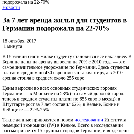
Новости
За 7 лет аренда жилья для студентов в
Германии подорожала на 22-70%
18 октября, 2017
1 минута
В Германии снять жилье студенту становится все накладнее. В
Берлине цены на аренду выросли на 70% с 2010 года — это
самое значительное удорожание по Германии. Здесь студенты
платят в среднем по 430 евро в месяц за квартиру, а в 2010
аренда стоила в среднем около 255 евро.
Цены выросли во всех основных студенческих городах
Германии — в Мюнхене на 53% (это самый дорогой город:
теперь в среднем студенты платят по 655 евро в месяц); в
Штутгарте рост за 7 лет составил 62%, в Кельне, Бонне и
Лейпциге — 22%-25%.
Такие данные приводятся в новом
исследовании
Института
немецкой экономики (IW) в Кельне. Всего в исследовании
рассматривается 15 крупных городов Германии, и везде цены