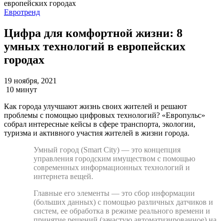
Евротренд
Цифра для комфортной жизни: 8
умных технологий в европейских
городах
19 ноября, 2021
10 минут
Как города улучшают жизнь своих жителей и решают
проблемы с помощью цифровых технологий? «Европульс»
собрал интересные кейсы в сфере транспорта, экологии,
туризма и активного участия жителей в жизни города.
Умный город (Smart City) — это концепция
управления городским имуществом с помощью
современных информационных технологий и
интернета вещей.
Главные его элементы — это сбор информации
(больших данных) с помощью различных датчиков и
систем, ее обработка в режиме реального времени и
принятие решений (зачастую автоматизированное) на