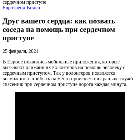
Евротренд
Видео
Друг вашего сердца: как позвать
соседа на помощь при сердечном
приступе
25 февраля, 2021
В Европе появились мобильные приложения, которые
вызывают ближайших волонтеров на помощь человеку с
сердечным приступом. Так у волонтеров появляется
возможность прибыть на место происшествия раньше служб
спасения: при сердечном приступе дорога каждая минута.