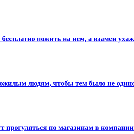
 бесплатно пожить на нем, а взамен уха
пожилым людям, чтобы тем было не один
т прогуляться по магазинам в компании