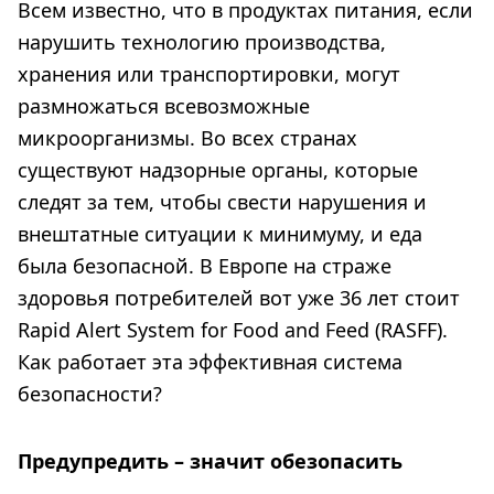
Всем известно, что в продуктах питания, если
нарушить технологию производства,
хранения или транспортировки, могут
размножаться всевозможные
микроорганизмы. Во всех странах
существуют надзорные органы, которые
следят за тем, чтобы свести нарушения и
внештатные ситуации к минимуму, и еда
была безопасной. В Европе на страже
здоровья потребителей вот уже 36 лет стоит
Rapid Alert System for Food and Feed (RASFF).
Как работает эта эффективная система
безопасности?
Предупредить – значит обезопасить