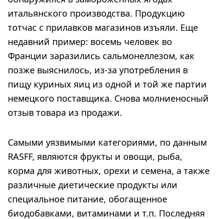
итальянского производства. Продукцию
тотчас с прилавков магазинов изъяли. Еще
недавний пример: восемь человек во
Франции заразились сальмонеллезом, как
позже выяснилось, из-за употребления в
пищу куриных яиц из одной и той же партии
немецкого поставщика. Снова молниеносный
отзыв товара из продажи.
Самыми уязвимыми категориями, по данным
RASFF, являются фрукты и овощи, рыба,
корма для животных, орехи и семена, а также
различные диетические продукты или
специальное питание, обогащенное
биодобавками, витаминами и т.п. Последняя