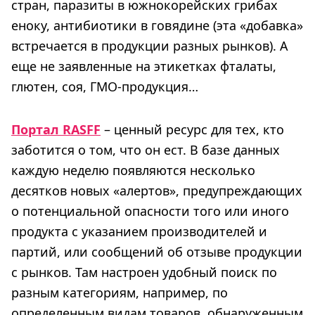
стран, паразиты в южнокорейских грибах
еноку, антибиотики в говядине (эта «добавка»
встречается в продукции разных рынков). А
еще не заявленные на этикетках фталаты,
глютен, соя, ГМО-продукция…
Портал RASFF
– ценный ресурс для тех, кто
заботится о том, что он ест. В базе данных
каждую неделю появляются несколько
десятков новых «алертов», предупреждающих
о потенциальной опасности того или иного
продукта с указанием производителей и
партий, или сообщений об отзыве продукции
с рынков. Там настроен удобный поиск по
разным категориям, например, по
определенным видам товаров, обнаруженным