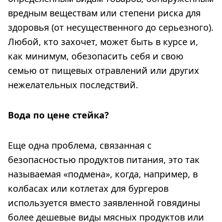
вредным веществам или степени риска для
здоровья (от несущественного до серьезного).
Любой, кто захочет, может быть в курсе и,
как минимум, обезопасить себя и свою
семью от пищевых отравлений или других
нежелательных последствий.
Вода по цене стейка?
Еще одна проблема, связанная с
безопасностью продуктов питания, это так
называемая «подмена», когда, например, в
колбасах или котлетах для бургеров
используется вместо заявленной говядины
более дешевые виды мясных продуктов или