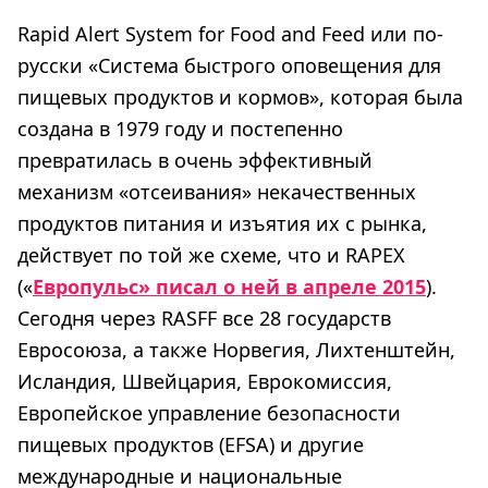
Rapid Alert System for Food and Feed или по-
русски «Система быстрого оповещения для
пищевых продуктов и кормов», которая была
создана в 1979 году и постепенно
превратилась в очень эффективный
механизм «отсеивания» некачественных
продуктов питания и изъятия их с рынка,
действует по той же схеме, что и RAPEX
(«
Европульс» писал о ней в апреле 2015
).
Сегодня через RASFF все 28 государств
Евросоюза, а также Норвегия, Лихтенштейн,
Исландия, Швейцария, Еврокомиссия,
Европейское управление безопасности
пищевых продуктов (EFSA) и другие
международные и национальные