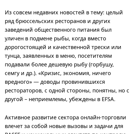
Из совсем недавних новостей в тему: целый
ряд брюссельских ресторанов и других
заведений общественного питания был
уличен в подмене рыбы, когда вместо
дорогостоящей и качественной трески или
тунца, заявленных в меню, посетителям
подавали более дешевую рыбу (горбушу,
семгу и др.). «Кризис, экономия, ничего
вредного» — доводы провинившихся
рестораторов, с одной стороны, понятны, но с
другой – неприемлемы, убеждены в EFSA.
Активное развитие сектора онлайн-торговли
влечет за собой новые вызовы и задачи для