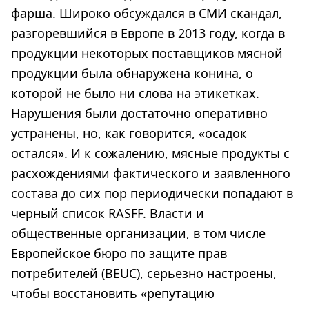
фарша. Широко обсуждался в СМИ скандал,
разгоревшийся в Европе в 2013 году, когда в
продукции некоторых поставщиков мясной
продукции была обнаружена конина, о
которой не было ни слова на этикетках.
Нарушения были достаточно оперативно
устранены, но, как говорится, «осадок
остался». И к сожалению, мясные продукты с
расхождениями фактического и заявленного
состава до сих пор периодически попадают в
черный список RASFF. Власти и
общественные организации, в том числе
Европейское бюро по защите прав
потребителей (BEUC), серьезно настроены,
чтобы восстановить «репутацию