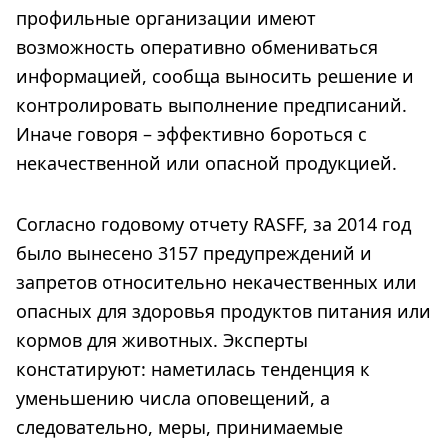
профильные организации имеют
возможность оперативно обмениваться
информацией, сообща выносить решение и
контролировать выполнение предписаний.
Иначе говоря – эффективно бороться с
некачественной или опасной продукцией.
Согласно годовому отчету RASFF, за 2014 год
было вынесено 3157 предупреждений и
запретов относительно некачественных или
опасных для здоровья продуктов питания или
кормов для животных. Эксперты
констатируют: наметилась тенденция к
уменьшению числа оповещений, а
следовательно, меры, принимаемые