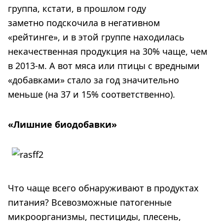
группа, кстати, в прошлом году
заметно подскочила в негативном
«рейтинге», и в этой группе находилась
некачественная продукция на 30% чаще, чем
в 2013-м. А вот мяса или птицы с вредными
«добавками» стало за год значительно
меньше (на 37 и 15% соответственно).
«Лишние биодобавки»
Что чаще всего обнаруживают в продуктах
питания? Всевозможные патогенные
микроорганизмы, пестициды, плесень,