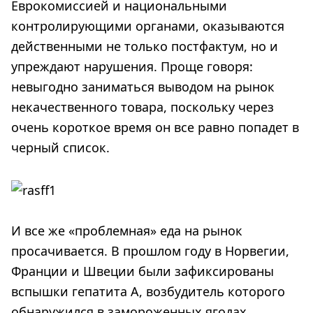
Еврокомиссией и национальными
контролирующими органами, оказываются
действенными не только постфактум, но и
упреждают нарушения. Проще говоря:
невыгодно заниматься выводом на рынок
некачественного товара, поскольку через
очень короткое время он все равно попадет в
черный список.
И все же «проблемная» еда на рынок
просачивается. В прошлом году в Норвегии,
Франции и Швеции были зафиксированы
вспышки гепатита A, возбудитель которого
обнаружился в замороженных ягодах