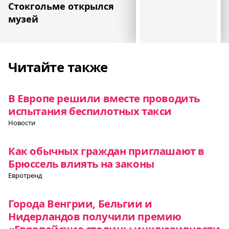
Cтокгольме открылся
музей
Читайте также
В Европе решили вместе проводить
испытания беспилотных такси
Новости
Как обычных граждан приглашают в
Брюссель влиять на законы
Евротренд
Города Венгрии, Бельгии и
Нидерландов получили премию
«Европейские столицы инклюзивности