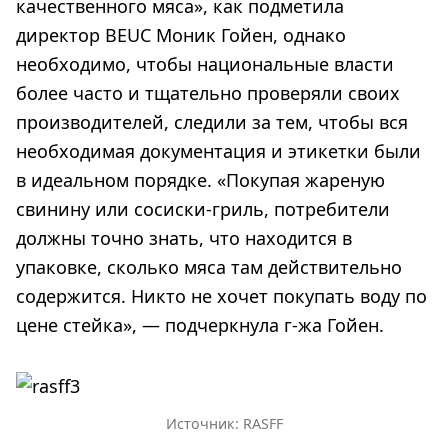
качественного мяса», как подметила
директор BEUC Моник Гойен, однако
необходимо, чтобы национальные власти
более часто и тщательно проверяли своих
производителей, следили за тем, чтобы вся
необходимая документация и этикетки были
в идеальном порядке. «Покупая жареную
свинину или сосиски-гриль, потребители
должны точно знать, что находится в
упаковке, сколько мяса там действительно
содержится. Никто не хочет покупать воду по
цене стейка», — подчеркнула г-жа Гойен.
Источник: RASFF