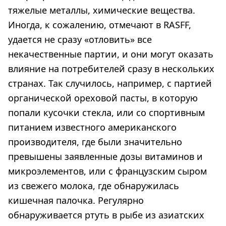
тяжелые металлы, химические вещества.
Иногда, к сожалению, отмечают в RASFF,
удается не сразу «отловить» все
некачественные партии, и они могут оказать
влияние на потребителей сразу в нескольких
странах. Так случилось, например, с партией
органической ореховой пасты, в которую
попали кусочки стекла, или со спортивным
питанием известного американского
производителя, где были значительно
превышены заявленные дозы витаминов и
микроэлементов, или с французским сыром
из свежего молока, где обнаружилась
кишечная палочка. Регулярно
обнаруживается ртуть в рыбе из азиатских