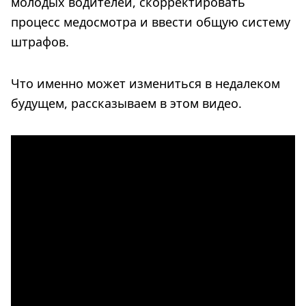
молодых водителей, скорректировать
процесс медосмотра и ввести общую систему
штрафов.
Что именно может измениться в недалеком
будущем, рассказываем в этом видео.