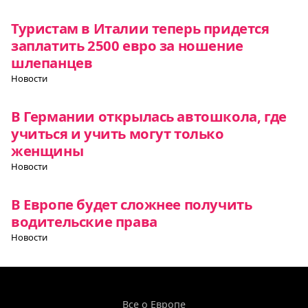
Туристам в Италии теперь придется
заплатить 2500 евро за ношение
шлепанцев
Новости
В Германии открылась автошкола, где
учиться и учить могут только
женщины
Новости
В Европе будет сложнее получить
водительские права
Новости
Все о Европе