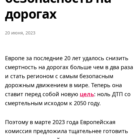
дорогах
20 июня, 2023
Европе за последние 20 лет удалось снизить
смертность на дорогах больше чем в два раза
и стать регионом с самым безопасным
дорожным движением в мире. Теперь она
ставит перед собой новую
цель
: ноль ДТП со
смертельным исходом к 2050 году.
Поэтому в марте 2023 года Европейская
комиссия предложила тщательнее готовить