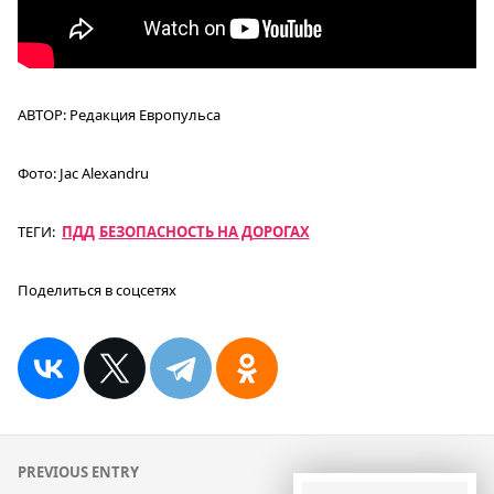
АВТОР:
Редакция Европульса
Фото:
Jac Alexandru
ТЕГИ:
ПДД
БЕЗОПАСНОСТЬ НА ДОРОГАХ
Поделиться в соцсетях
Навигация
PREVIOUS ENTRY